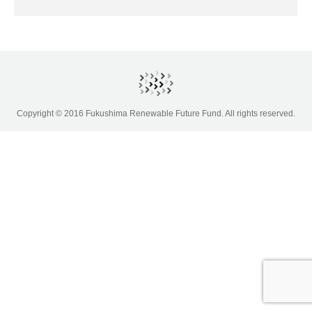
Copyright © 2016 Fukushima Renewable Future Fund. All rights reserved.