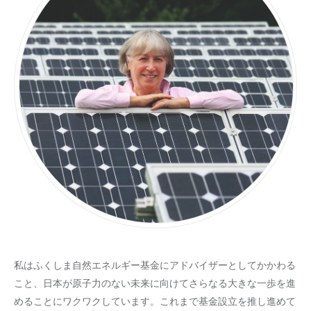
私はふくしま自然エネルギー基金にアドバイザーとしてかかわる
こと、日本が原子力のない未来に向けてさらなる大きな一歩を進
めることにワクワクしています。これまで基金設立を推し進めて