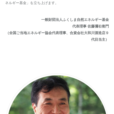
ネルギー基金」を立ち上げます。
一般財団法人ふくしま自然エネルギー基金
代表理事 佐藤彌右衛門
（全国ご当地エネルギー協会代表理事、合資会社大和川酒造店９
代目当主）