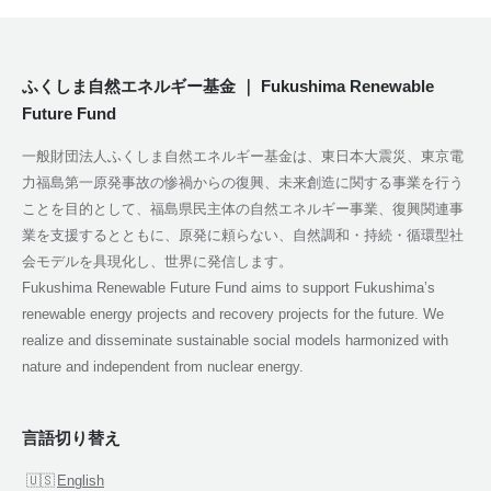
ふくしま自然エネルギー基金 ｜ Fukushima Renewable
Future Fund
一般財団法人ふくしま自然エネルギー基金は、東日本大震災、東京電
力福島第一原発事故の惨禍からの復興、未来創造に関する事業を行う
ことを目的として、福島県民主体の自然エネルギー事業、復興関連事
業を支援するとともに、原発に頼らない、自然調和・持続・循環型社
会モデルを具現化し、世界に発信します。
Fukushima Renewable Future Fund aims to support Fukushima’s
renewable energy projects and recovery projects for the future. We
realize and disseminate sustainable social models harmonized with
nature and independent from nuclear energy.
言語切り替え
English