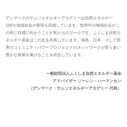
デンマークのサムソエネルギーアカデミーは自然エネルギー
100％地域社会の実現を目指しています。世界中の地域社会がこ
の同じ目標に向かうことが私たちのゴールです。ふくしま自然エ
ネルギー基金はこの志を共有しています。福島、日本、そして世
界のコミュニティパワープロジェクトのネットワークが実り多い
豊かな発展を遂げることを祈念しています。
一般財団法人ふくしま自然エネルギー基金
アドバイザー ソーレン・ハーマンセン
（デンマーク・サムソエネルギーアカデミー 代表）