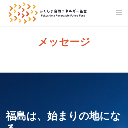
メッセージ
福島は、始まりの地にな