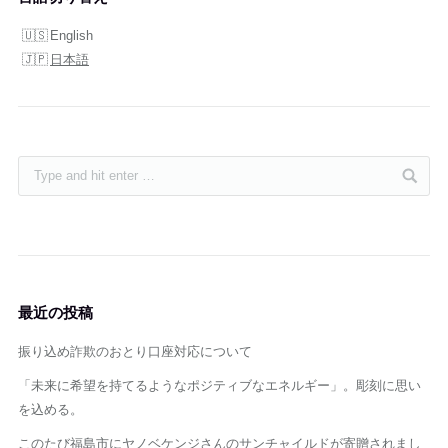
English
日本語
最近の投稿
振り込め詐欺のおとり口座対応について
「未来に希望を持てるようなポジティブなエネルギー」。彫刻に思い
を込める。
このたび福島市にヤノベケンジさんのサンチャイルドが寄贈されまし