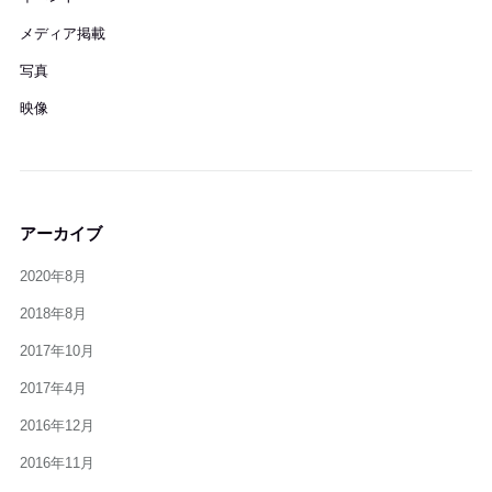
メディア掲載
写真
映像
アーカイブ
2020年8月
2018年8月
2017年10月
2017年4月
2016年12月
2016年11月