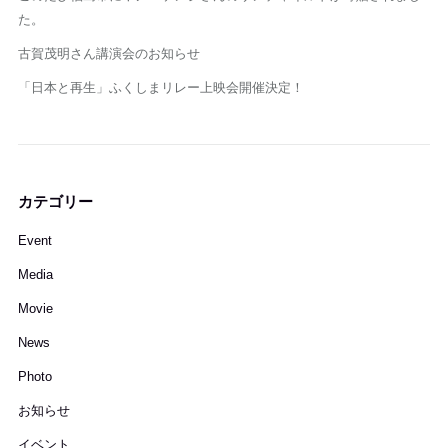
た。
古賀茂明さん講演会のお知らせ
「日本と再生」ふくしまリレー上映会開催決定！
カテゴリー
Event
Media
Movie
News
Photo
お知らせ
イベント