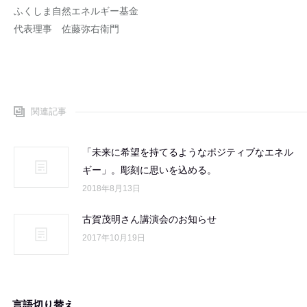
ふくしま自然エネルギー基金
代表理事 佐藤弥右衛門
関連記事
「未来に希望を持てるようなポジティブなエネル
ギー」。彫刻に思いを込める。
2018年8月13日
古賀茂明さん講演会のお知らせ
2017年10月19日
言語切り替え