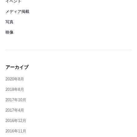
イベント
メディア掲載
写真
映像
アーカイブ
2020年8月
2018年8月
2017年10月
2017年4月
2016年12月
2016年11月