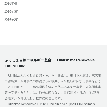
2016年4月
2016年3月
2016年2月
ふくしま自然エネルギー基金 ｜ Fukushima Renewable
Future Fund
一般財団法人ふくしま自然エネルギー基金は、東日本大震災、東京電
力福島第一原発事故の惨禍からの復興、未来創造に関する事業を行う
ことを目的として、福島県民主体の自然エネルギー事業、復興関連事
業を支援するとともに、原発に頼らない、自然調和・持続・循環型社
会モデルを具現化し、世界に発信します。
Fukushima Renewable Future Fund aims to support Fukushima’s