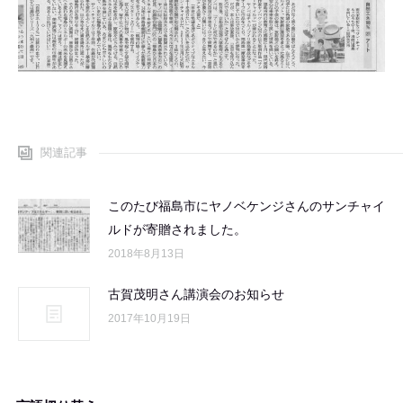
関連記事
このたび福島市にヤノベケンジさんのサンチャイ
ルドが寄贈されました。
2018年8月13日
古賀茂明さん講演会のお知らせ
2017年10月19日