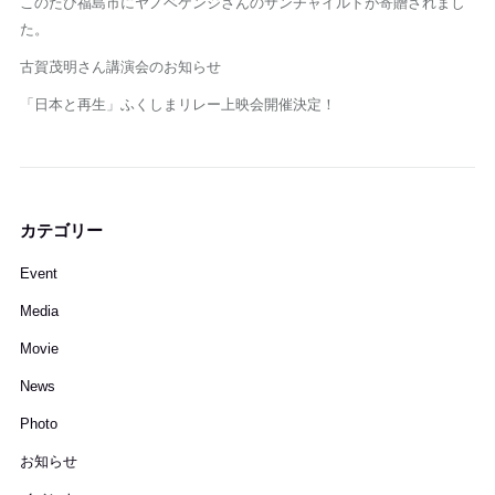
このたび福島市にヤノベケンジさんのサンチャイルドが寄贈されまし
た。
古賀茂明さん講演会のお知らせ
「日本と再生」ふくしまリレー上映会開催決定！
カテゴリー
Event
Media
Movie
News
Photo
お知らせ