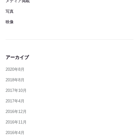
メディア掲載
写真
映像
アーカイブ
2020年8月
2018年8月
2017年10月
2017年4月
2016年12月
2016年11月
2016年4月