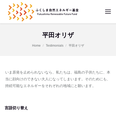
平田オリザ
You are here:
Home
Testimonials
平田オリザ
いま原発を止められないなら、私たちは、福島の子供たちに、本
当に顔向けのできない大人になってしまいます。そのためにも、
持続可能なエネルギーをそれぞれの地域にと願います。
言語切り替え