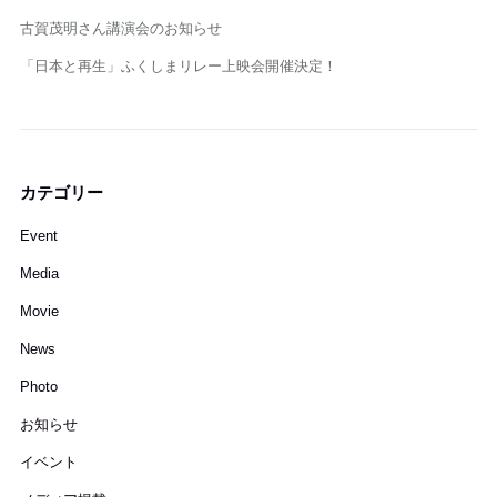
古賀茂明さん講演会のお知らせ
「日本と再生」ふくしまリレー上映会開催決定！
カテゴリー
Event
Media
Movie
News
Photo
お知らせ
イベント