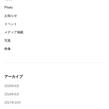
Photo
お知らせ
イベント
メディア掲載
写真
映像
アーカイブ
2020年8月
2018年8月
2017年10月