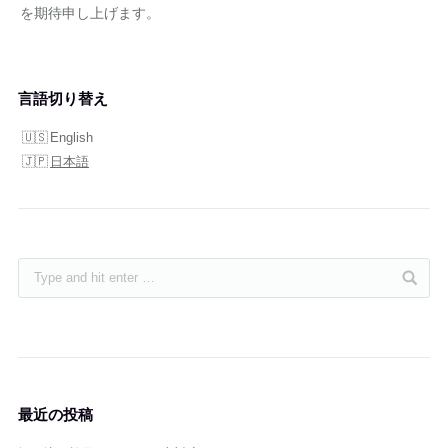
を期待申し上げます。
言語切り替え
English
日本語
最近の投稿