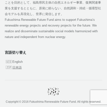
ことを目的として、福島県民主体の自然エネルギー事業、復興関連事
業を支援するとともに、原発に頼らない、自然調和・持続・循環型社
会モデルを具現化し、世界に発信します。
Fukushima Renewable Future Fund aims to support Fukushima’s
renewable energy projects and recovery projects for the future. We
realize and disseminate sustainable social models harmonized with
nature and independent from nuclear energy.
言語切り替え
English
日本語
Copyright © 2016 Fukushima Renewable Future Fund. All rights reserved.