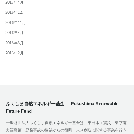
2017年4月
2016年12月
2016年11月
2016年4月
2016年3月
2016年2月
ふくしま自然エネルギー基金 ｜ Fukushima Renewable
Future Fund
一般財団法人ふくしま自然エネルギー基金は、東日本大震災、東京電
力福島第一原発事故の惨禍からの復興、未来創造に関する事業を行う