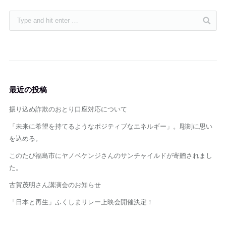
最近の投稿
振り込め詐欺のおとり口座対応について
「未来に希望を持てるようなポジティブなエネルギー」。彫刻に思い
を込める。
このたび福島市にヤノベケンジさんのサンチャイルドが寄贈されまし
た。
古賀茂明さん講演会のお知らせ
「日本と再生」ふくしまリレー上映会開催決定！