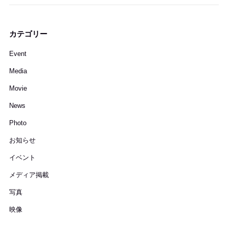
カテゴリー
Event
Media
Movie
News
Photo
お知らせ
イベント
メディア掲載
写真
映像