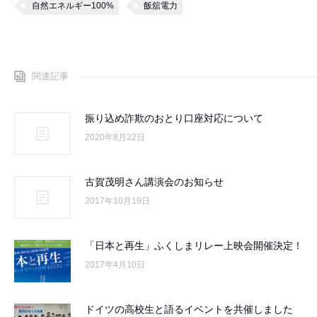
自然エネルギー100%
飯舘電力
関連記事
振り込め詐欺のおとり口座対応について
2020年8月22日
古賀茂明さん講演会のお知らせ
2017年10月19日
「日本と再生」ふくしまリレー上映会開催決定！
2017年4月10日
ドイツの高校生と語るイベントを共催しました