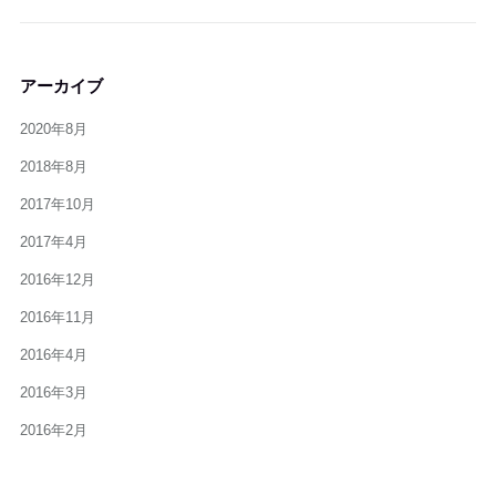
アーカイブ
2020年8月
2018年8月
2017年10月
2017年4月
2016年12月
2016年11月
2016年4月
2016年3月
2016年2月