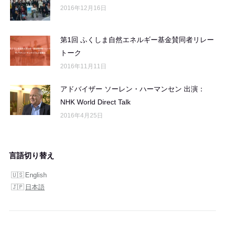
2016年12月16日
第1回 ふくしま自然エネルギー基金賛同者リレー
トーク
2016年11月11日
アドバイザー ソーレン・ハーマンセン 出演：
NHK World Direct Talk
2016年4月25日
言語切り替え
English
日本語