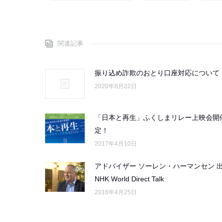
関連記事
振り込め詐欺のおとり口座対応について
2020年8月22日
「日本と再生」ふくしまリレー上映会開
定！
2017年4月10日
アドバイザー ソーレン・ハーマンセン 
NHK World Direct Talk
2016年4月25日