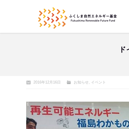
ド
You are here:
2016年12月16日
お知らせ
,
イベント