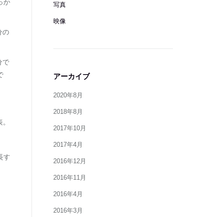
っか
写真
映像
分の
分で
で
アーカイブ
2020年8月
2018年8月
表。
2017年10月
2017年4月
長す
2016年12月
2016年11月
2016年4月
2016年3月