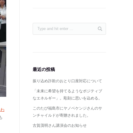
最近の投稿
振り込め詐欺のおとり口座対応について
「未来に希望を持てるようなポジティブ
なエネルギー」。彫刻に思いを込める。
このたび福島市にヤノベケンジさんのサ
島わ
ンチャイルドが寄贈されました。
も
古賀茂明さん講演会のお知らせ