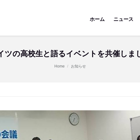
ホーム
ニュース
イツの高校生と語るイベントを共催しま
Home
お知らせ