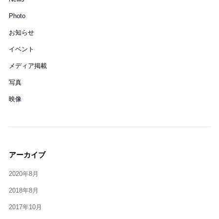
Photo
お知らせ
イベント
メディア掲載
写真
映像
アーカイブ
2020年8月
2018年8月
2017年10月