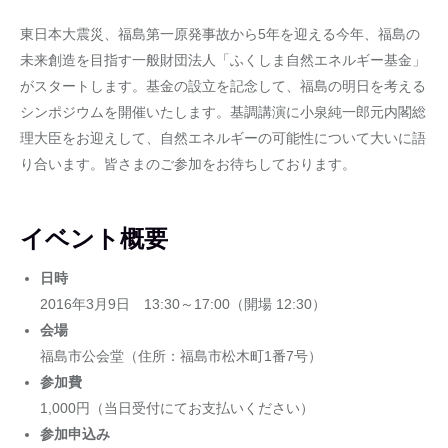
東日本大震災、福島第一原発事故から5年を迎える今年、福島の
未来創造を目指す一般財団法人「ふくしま自然エネルギー基金」
がスタートします。基金の設立を記念して、福島の明日を考える
シンポジウムを開催いたします。基調講演に小泉純一郎元内閣総
理大臣をお迎えして、自然エネルギーの可能性について大いに語
り合います。皆さまのご参加をお待ちしております。
イベント概要
日時
2016年3月9日 13:30～17:00（開場 12:30）
会場
福島市公会堂（住所：福島市松木町1番7号）
参加費
1,000円（当日受付にてお支払いください）
参加申込み