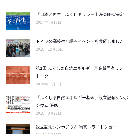
「日本と再生」ふくしまリレー上映会開催決定！
2017年4月10日
ドイツの高校生と語るイベントを共催しました
2016年12月16日
第1回 ふくしま自然エネルギー基金賛同者リレー
トーク
2016年11月11日
「ふくしま自然エネルギー基金」設立記念シンポ
ジウム 映像
2016年3月22日
設立記念シンポジウム 写真スライドショー