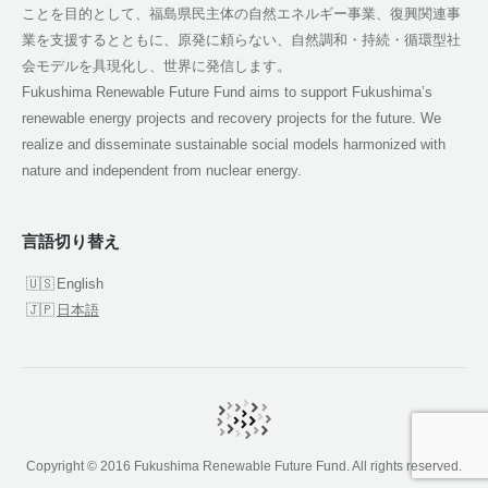
ことを目的として、福島県民主体の自然エネルギー事業、復興関連事
業を支援するとともに、原発に頼らない、自然調和・持続・循環型社
会モデルを具現化し、世界に発信します。
Fukushima Renewable Future Fund aims to support Fukushima’s
renewable energy projects and recovery projects for the future. We
realize and disseminate sustainable social models harmonized with
nature and independent from nuclear energy.
言語切り替え
English
日本語
Copyright © 2016 Fukushima Renewable Future Fund. All rights reserved.