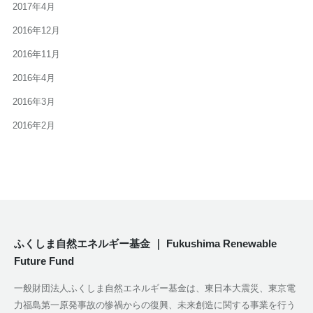
2017年4月
2016年12月
2016年11月
2016年4月
2016年3月
2016年2月
ふくしま自然エネルギー基金 ｜ Fukushima Renewable
Future Fund
一般財団法人ふくしま自然エネルギー基金は、東日本大震災、東京電
力福島第一原発事故の惨禍からの復興、未来創造に関する事業を行う